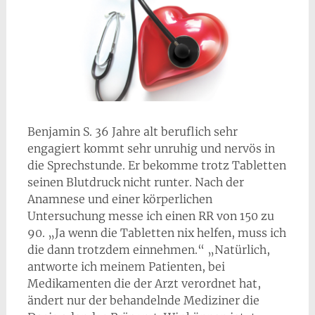
Benjamin S. 36 Jahre alt beruflich sehr
engagiert kommt sehr unruhig und nervös in
die Sprechstunde. Er bekomme trotz Tabletten
seinen Blutdruck nicht runter. Nach der
Anamnese und einer körperlichen
Untersuchung messe ich einen RR von 150 zu
90. „Ja wenn die Tabletten nix helfen, muss ich
die dann trotzdem einnehmen.“ „Natürlich,
antworte ich meinem Patienten, bei
Medikamenten die der Arzt verordnet hat,
ändert nur der behandelnde Mediziner die