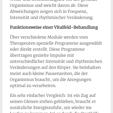
Organismus und weicht davon ab. Diese
Abweichungen zeigen sich in Frequenz,
Intensität und rhythmischer Veränderung.
Funktionsweise einer Vitalfeld-Behandlung
Über verschiedene Module werden vom
Therapeuten spezielle Programme ausgewählt
oder direkt erstellt. Diese Programme
übertragen gezielte Impulse mit
unterschiedlicher Intensität und rhythmischen
Veränderungen auf den Körper. Sie beinhalten
meist auch kleine Pausenzeiten, die der
Organismus braucht, um die Anregungen
optimal zu verarbeiten.
Ein sehr einfacher Vergleich: Ist ein Zug auf
seinen Gleisen stehen geblieben, braucht er
zusätzliche Energiezufuhr, um wieder ins