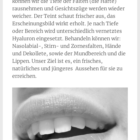
können wir die Tiefe der Falten (die Härte)
rausnehmen und Gesichtszüge werden wieder
weicher. Der Teint schaut frischer aus, das
Erscheinungsbild wirkt erholt. Je nach Tiefe
oder Bereich wird unterschiedlich vernetztes
Hyaluron eingesetzt. Behandeln können wir:
Nasolabial-, Stirn- und Zornesfalten, Hände
und Dekollete, sowie der Mundbereich und die
Lippen. Unser Ziel ist es, ein frisches,
natürliches und jüngeres Aussehen für sie zu
erreichen.