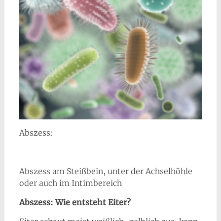
Abszess:
Abszess am Steißbein, unter der Achselhöhle
oder auch im Intimbereich
Abszess: Wie entsteht Eiter?