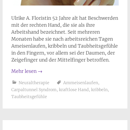
Ulrike A. Floristin 52 Jahre alt hat Beschwerden
mit der rechten Hand, die sie als ihre
Arbeitshand bezeichnet. Seit mehreren
Monaten habe sie nach arbeitsreichen Tagen
Ameisenlaufen, kribbeln und Taubheitsgefühle
in den Fingern, vor allem sei der Daumen, der
Zeigefinger und der Mittelfinger betroffen.
Mehr lesen
→
Neuraltherapie
Ammeisenlaufen
,
Carpaltunnel Syndrom
,
kraftlose Hand
,
kribbeln
,
Taubheitsgefühle