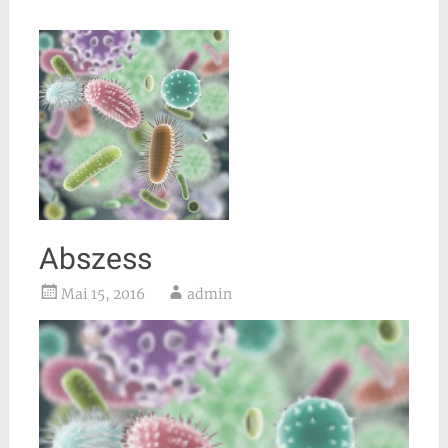
Abszess
Mai 15, 2016
admin