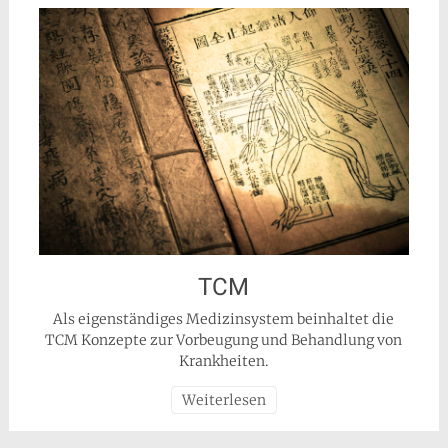
TCM
Als eigenständiges Medizinsystem beinhaltet die
TCM Konzepte zur Vorbeugung und Behandlung von
Krankheiten.
Weiterlesen