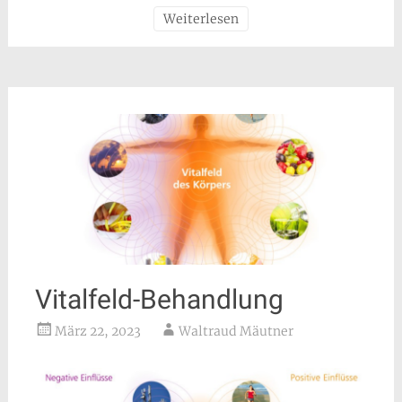
Weiterlesen
Vitalfeld-Behandlung
März 22, 2023
Waltraud Mäutner