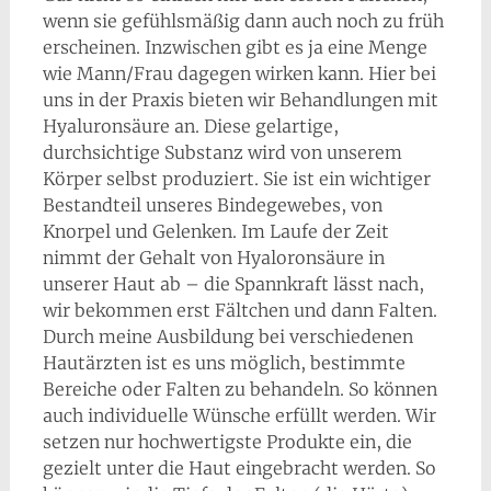
wenn sie gefühlsmäßig dann auch noch zu früh
erscheinen. Inzwischen gibt es ja eine Menge
wie Mann/Frau dagegen wirken kann. Hier bei
uns in der Praxis bieten wir Behandlungen mit
Hyaluronsäure an. Diese gelartige,
durchsichtige Substanz wird von unserem
Körper selbst produziert. Sie ist ein wichtiger
Bestandteil unseres Bindegewebes, von
Knorpel und Gelenken. Im Laufe der Zeit
nimmt der Gehalt von Hyaloronsäure in
unserer Haut ab – die Spannkraft lässt nach,
wir bekommen erst Fältchen und dann Falten.
Durch meine Ausbildung bei verschiedenen
Hautärzten ist es uns möglich, bestimmte
Bereiche oder Falten zu behandeln. So können
auch individuelle Wünsche erfüllt werden. Wir
setzen nur hochwertigste Produkte ein, die
gezielt unter die Haut eingebracht werden. So