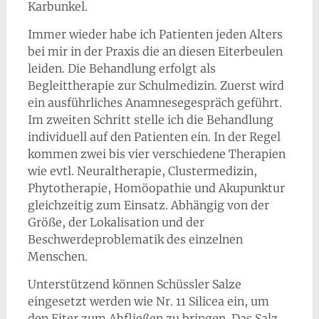
Karbunkel.
Immer wieder habe ich Patienten jeden Alters
bei mir in der Praxis die an diesen Eiterbeulen
leiden. Die Behandlung erfolgt als
Begleittherapie zur Schulmedizin. Zuerst wird
ein ausführliches Anamnesegespräch geführt.
Im zweiten Schritt stelle ich die Behandlung
individuell auf den Patienten ein. In der Regel
kommen zwei bis vier verschiedene Therapien
wie evtl. Neuraltherapie, Clustermedizin,
Phytotherapie, Homöopathie und Akupunktur
gleichzeitig zum Einsatz. Abhängig von der
Größe, der Lokalisation und der
Beschwerdeproblematik des einzelnen
Menschen.
Unterstützend können Schüssler Salze
eingesetzt werden wie Nr. 11 Silicea ein, um
den Eiter zum Abfließen zu bringen. Das Salz