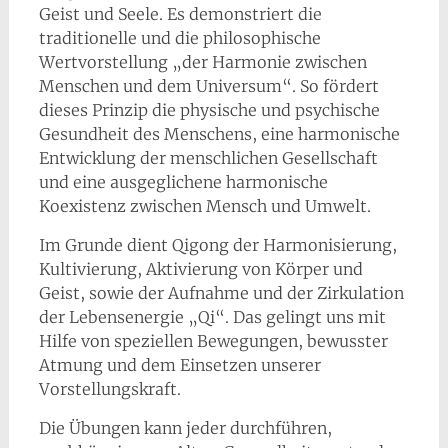
Geist und Seele. Es demonstriert die
traditionelle und die philosophische
Wertvorstellung „der Harmonie zwischen
Menschen und dem Universum“. So fördert
dieses Prinzip die physische und psychische
Gesundheit des Menschens, eine harmonische
Entwicklung der menschlichen Gesellschaft
und eine ausgeglichene harmonische
Koexistenz zwischen Mensch und Umwelt.
Im Grunde dient Qigong der Harmonisierung,
Kultivierung, Aktivierung von Körper und
Geist, sowie der Aufnahme und der Zirkulation
der Lebensenergie „Qi“. Das gelingt uns mit
Hilfe von speziellen Bewegungen, bewusster
Atmung und dem Einsetzen unserer
Vorstellungskraft.
Die Übungen kann jeder durchführen,