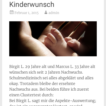
Kinderwunsch
Februar 1, 2015
admin
Birgit L. 29 Jahre alt und Marcus L. 33 Jahre alt
wünschen sich seit 2 Jahren Nachwuchs.
Schulmedizinisch sei alles abgeklärt und alles
okay. Trotzdem bleibe der ersehnte
Nachwuchs aus. Bei beiden führe ich zuerst
einen Clustertest durch:
Bei Birgit L. sagt mir die Aspekte-Auswertung;