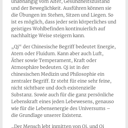
unabhängig vom Alter, Gesundheitszustand
und der Beweglichkeit. Ausführen können sie
die Übungen im Stehen, Sitzen und Liegen. So
ist es möglich, dass jeder sein körperliches und
geistiges Wohlbefinden kontinuierlich auf
nachhaltige Weise steigern kann.
„Qi“ der Chinesische Begriff bedeutet Energie,
Atem oder Fluidum. Kann aber auch Luft,
Äther sowie Temperament, Kraft oder
Atmosphäre bedeuten. Qi ist in der
chinesischen Medizin und Philosophie ein
zentraler Begriff. Er steht für eine sehr feine,
nicht sichtbare und doch existenzielle
Substanz. Sowie auch für die ganz persönliche
Lebenskraft eines jeden Lebewesens, genauso
wie für die Lebensenergie des Universums –
die Grundlage unserer Existenz.
„Der Mensch lebt inmitten von Qi, und Qi