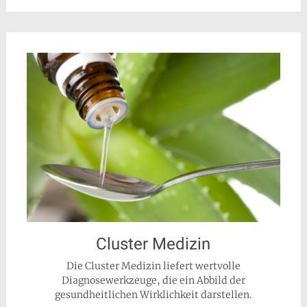
Cluster Medizin
Die Cluster Medizin liefert wertvolle
Diagnosewerkzeuge, die ein Abbild der
gesundheitlichen Wirklichkeit darstellen.