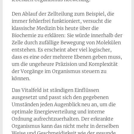
Den Ablauf der Zellteilung zum Beispiel, die
immer fehlerfrei funktioniert, versucht die
klassische Medizin bis heute über die
Biochemie zu erklären: Sie würde innerhalb der
Zelle durch zufällige Bewegung von Molekülen
entstehen. Es erscheint aber viel logischer,
dass es eine oder mehrere Ebenen geben muss,
um die ungeheure Präzision und Komplexität
der Vorgänge im Organismus steuern zu
können.
Das Vitalfeld ist ständigen Einflüssen
ausgesetzt und passt sich den gegebenen
Umständen jeden Augenblick neu an, um die
optimale Energieverteilung und interne
Ordnung aufrechtzuerhalten. Der erkrankte
Organismus kann das nicht mehr in derselben
Weise und Geschmeidigkeit wie der gesunde