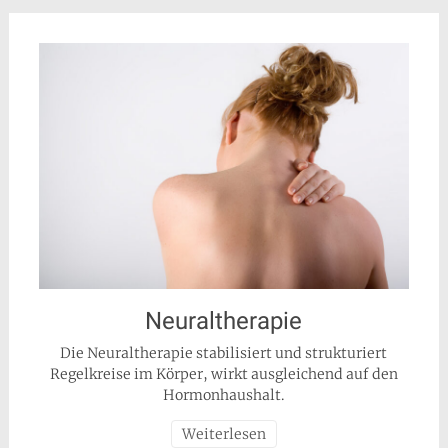
Neuraltherapie
Die Neuraltherapie stabilisiert und strukturiert
Regelkreise im Körper, wirkt ausgleichend auf den
Hormonhaushalt.
Weiterlesen