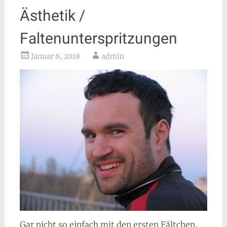
Ästhetik /
Faltenunterspritzungen
Januar 6, 2018
admin
Gar nicht so einfach mit den ersten Fältchen,