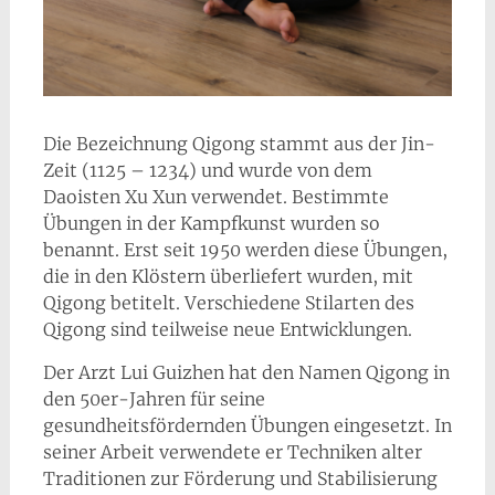
Die Bezeichnung Qigong stammt aus der Jin-
Zeit (1125 – 1234) und wurde von dem
Daoisten Xu Xun verwendet. Bestimmte
Übungen in der Kampfkunst wurden so
benannt. Erst seit 1950 werden diese Übungen,
die in den Klöstern überliefert wurden, mit
Qigong betitelt. Verschiedene Stilarten des
Qigong sind teilweise neue Entwicklungen.
Der Arzt Lui Guizhen hat den Namen Qigong in
den 50er-Jahren für seine
gesundheitsfördernden Übungen eingesetzt. In
seiner Arbeit verwendete er Techniken alter
Traditionen zur Förderung und Stabilisierung