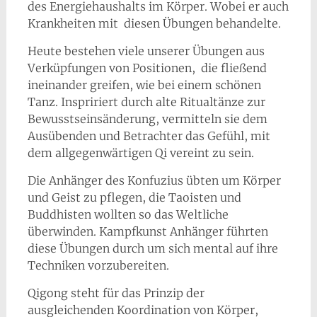
des Energiehaushalts im Körper. Wobei er auch
Krankheiten mit diesen Übungen behandelte.
Heute bestehen viele unserer Übungen aus
Verküpfungen von Positionen, die fließend
ineinander greifen, wie bei einem schönen
Tanz. Inspririert durch alte Ritualtänze zur
Bewusstseinsänderung, vermitteln sie dem
Ausübenden und Betrachter das Gefühl, mit
dem allgegenwärtigen Qi vereint zu sein.
Die Anhänger des Konfuzius übten um Körper
und Geist zu pflegen, die Taoisten und
Buddhisten wollten so das Weltliche
überwinden. Kampfkunst Anhänger führten
diese Übungen durch um sich mental auf ihre
Techniken vorzubereiten.
Qigong steht für das Prinzip der
ausgleichenden Koordination von Körper,