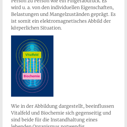
Person zu Person wie ein Fingerabdruck. Es
wird u. a. von den individuellen Eigenschaften,
Belastungen und Mangelzuständen geprägt. Es
ist somit ein elektromagnetisches Abbild der
körperlichen Situation.
Wie in der Abbildung dargestellt, beeinflussen
Vitalfeld und Biochemie sich gegenseitig und
sind beide für die Instandhaltung eines
lebenden Organismus notwendig.