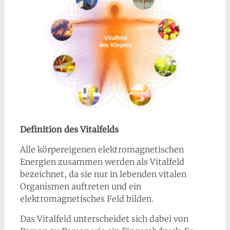
Definition des Vitalfelds
Alle körpereigenen elektromagnetischen
Energien zusammen werden als Vitalfeld
bezeichnet, da sie nur in lebenden vitalen
Organismen auftreten und ein
elektromagnetisches Feld bilden.
Das Vitalfeld unterscheidet sich dabei von