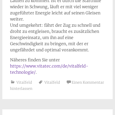
Laufen zu kommen. Ist er durch die Starthilfe
wieder in Schwung, läuft er mit viel weniger
zugeführter Energie leicht auf seinen Gleisen
weiter.
Und umgekehrt: fährt der Zug zu schnell und
droht zu entgleisen, braucht es zusätzlichen
Energieeinsatz, um ihn auf eine
Geschwindigkeit zu bringen, mit der er
ungefährdet und optimal vorankommt.
Näheres finden Sie unter
https://www.vitatec.com/de/vitalfeld-
technologie/
.
Vitalfeld
Vitalfeld
Einen Kommentar
hinterlassen