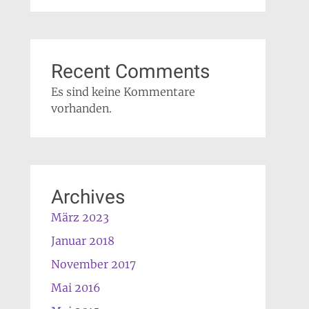
Recent Comments
Es sind keine Kommentare
vorhanden.
Archives
März 2023
Januar 2018
November 2017
Mai 2016