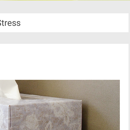
Stress