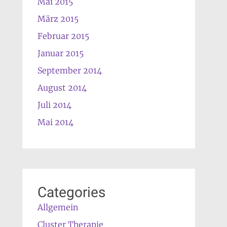
Mai 2015
März 2015
Februar 2015
Januar 2015
September 2014
August 2014
Juli 2014
Mai 2014
Categories
Allgemein
Cluster Therapie