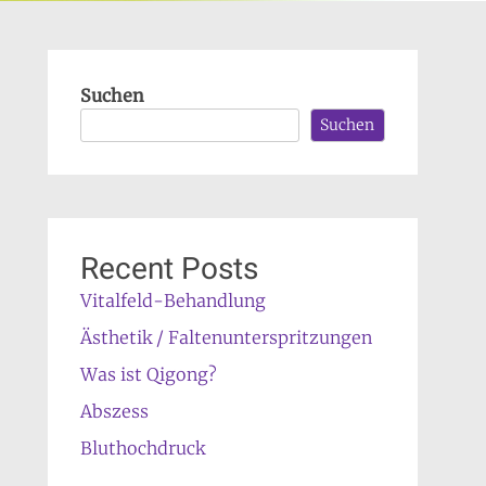
Suchen
Suchen
Recent Posts
Vitalfeld-Behandlung
Ästhetik / Faltenunterspritzungen
Was ist Qigong?
Abszess
Bluthochdruck