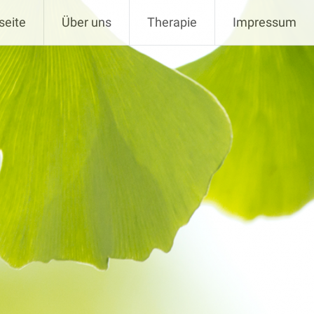
seite
Über uns
Therapie
Impressum