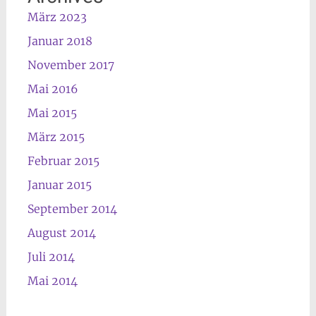
März 2023
Januar 2018
November 2017
Mai 2016
Mai 2015
März 2015
Februar 2015
Januar 2015
September 2014
August 2014
Juli 2014
Mai 2014