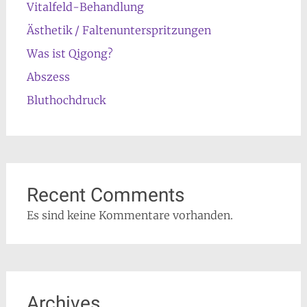
Vitalfeld-Behandlung
Ästhetik / Faltenunterspritzungen
Was ist Qigong?
Abszess
Bluthochdruck
Recent Comments
Es sind keine Kommentare vorhanden.
Archives