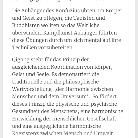
Die Anhänger des Konfuzius übten um Körper
und Geist zu pflegen, die Taoisten und
Buddhisten wollten so das Weltliche
überwinden. Kampfkunst Anhänger führten
diese Übungen durch um sich mental auf ihre
Techniken vorzubereiten.
Qigong steht für das Prinzip der
ausgleichenden Koordination von Körper,
Geist und Seele. Es demonstriert die
traditionelle und die philosophische
Wertvorstellung „der Harmonie zwischen
Menschen und dem Universum“. So fördert
dieses Prinzip die physische und psychische
Gesundheit des Menschens, eine harmonische
Entwicklung der menschlichen Gesellschaft
und eine ausgeglichene harmonische
Koexistenz zwischen Mensch und Umwelt.