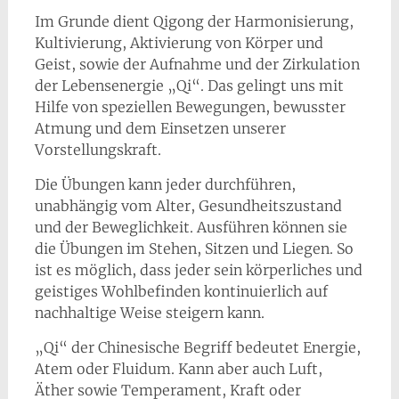
Im Grunde dient Qigong der Harmonisierung,
Kultivierung, Aktivierung von Körper und
Geist, sowie der Aufnahme und der Zirkulation
der Lebensenergie „Qi“. Das gelingt uns mit
Hilfe von speziellen Bewegungen, bewusster
Atmung und dem Einsetzen unserer
Vorstellungskraft.
Die Übungen kann jeder durchführen,
unabhängig vom Alter, Gesundheitszustand
und der Beweglichkeit. Ausführen können sie
die Übungen im Stehen, Sitzen und Liegen. So
ist es möglich, dass jeder sein körperliches und
geistiges Wohlbefinden kontinuierlich auf
nachhaltige Weise steigern kann.
„Qi“ der Chinesische Begriff bedeutet Energie,
Atem oder Fluidum. Kann aber auch Luft,
Äther sowie Temperament, Kraft oder