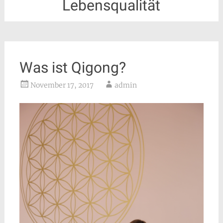
Lebensqualität
Was ist Qigong?
November 17, 2017
admin