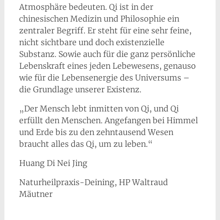
Atmosphäre bedeuten. Qi ist in der
chinesischen Medizin und Philosophie ein
zentraler Begriff. Er steht für eine sehr feine,
nicht sichtbare und doch existenzielle
Substanz. Sowie auch für die ganz persönliche
Lebenskraft eines jeden Lebewesens, genauso
wie für die Lebensenergie des Universums –
die Grundlage unserer Existenz.
„Der Mensch lebt inmitten von Qi, und Qi
erfüllt den Menschen. Angefangen bei Himmel
und Erde bis zu den zehntausend Wesen
braucht alles das Qi, um zu leben.“
Huang Di Nei Jing
Naturheilpraxis-Deining, HP Waltraud
Mäutner