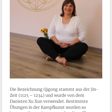
Die Bezeichnung Qigong stammt aus der Jin-
Zeit (1125 – 1234) und wurde von dem
Daoisten Xu Xun verwendet. Bestimmte
Übungen in der Kampfkunst wurden so