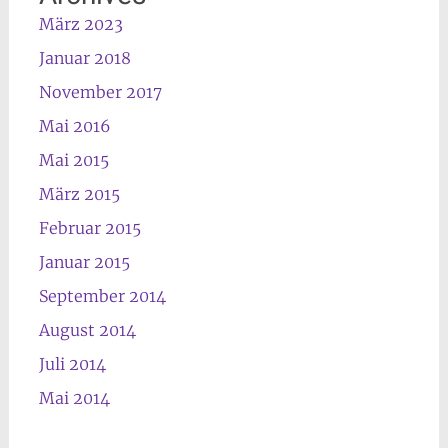
März 2023
Januar 2018
November 2017
Mai 2016
Mai 2015
März 2015
Februar 2015
Januar 2015
September 2014
August 2014
Juli 2014
Mai 2014