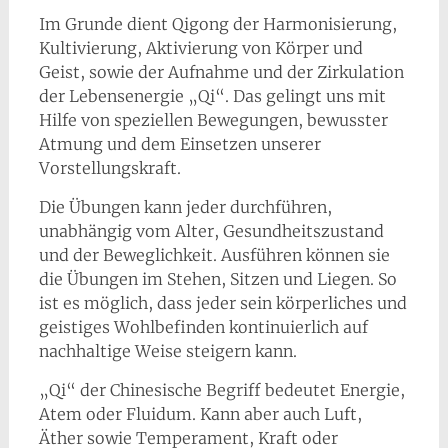
Im Grunde dient Qigong der Harmonisierung,
Kultivierung, Aktivierung von Körper und
Geist, sowie der Aufnahme und der Zirkulation
der Lebensenergie „Qi“. Das gelingt uns mit
Hilfe von speziellen Bewegungen, bewusster
Atmung und dem Einsetzen unserer
Vorstellungskraft.
Die Übungen kann jeder durchführen,
unabhängig vom Alter, Gesundheitszustand
und der Beweglichkeit. Ausführen können sie
die Übungen im Stehen, Sitzen und Liegen. So
ist es möglich, dass jeder sein körperliches und
geistiges Wohlbefinden kontinuierlich auf
nachhaltige Weise steigern kann.
„Qi“ der Chinesische Begriff bedeutet Energie,
Atem oder Fluidum. Kann aber auch Luft,
Äther sowie Temperament, Kraft oder