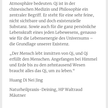
Atmosphäre bedeuten. Qi ist in der
chinesischen Medizin und Philosophie ein
zentraler Begriff. Er steht für eine sehr feine,
nicht sichtbare und doch existenzielle
Substanz. Sowie auch für die ganz persönliche
Lebenskraft eines jeden Lebewesens, genauso
wie für die Lebensenergie des Universums –
die Grundlage unserer Existenz.
„Der Mensch lebt inmitten von Qi, und Qi
erfüllt den Menschen. Angefangen bei Himmel
und Erde bis zu den zehntausend Wesen
braucht alles das Qi, um zu leben.“
Huang Di Nei Jing
Naturheilpraxis-Deining, HP Waltraud
Mäutner