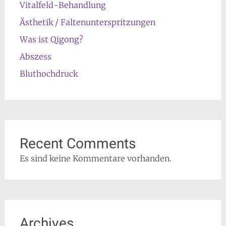
Vitalfeld-Behandlung
Ästhetik / Faltenunterspritzungen
Was ist Qigong?
Abszess
Bluthochdruck
Recent Comments
Es sind keine Kommentare vorhanden.
Archives