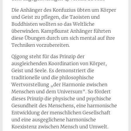
Die Anhänger des Konfuzius übten um Körper
und Geist zu pflegen, die Taoisten und
Buddhisten wollten so das Weltliche
überwinden. Kampfkunst Anhänger führten
diese Übungen durch um sich mental auf ihre
Techniken vorzubereiten.
Qigong steht für das Prinzip der
ausgleichenden Koordination von Körper,
Geist und Seele. Es demonstriert die
traditionelle und die philosophische
Wertvorstellung „der Harmonie zwischen
Menschen und dem Universum“. So fördert
dieses Prinzip die physische und psychische
Gesundheit des Menschens, eine harmonische
Entwicklung der menschlichen Gesellschaft
und eine ausgeglichene harmonische
Koexistenz zwischen Mensch und Umwelt.