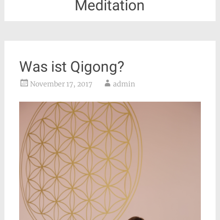
Meditation
Was ist Qigong?
November 17, 2017
admin