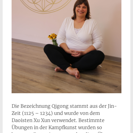
Die Bezeichnung Qigong stammt aus der Jin-
Zeit (1125 – 1234) und wurde von dem
Daoisten Xu Xun verwendet. Bestimmte
Übungen in der Kampfkunst wurden so