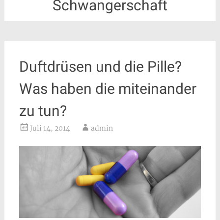
Schwangerschaft
Duftdrüsen und die Pille?
Was haben die miteinander
zu tun?
Juli 14, 2014
admin