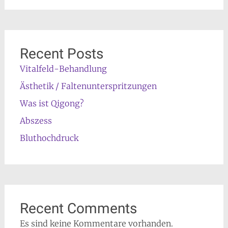
Recent Posts
Vitalfeld-Behandlung
Ästhetik / Faltenunterspritzungen
Was ist Qigong?
Abszess
Bluthochdruck
Recent Comments
Es sind keine Kommentare vorhanden.