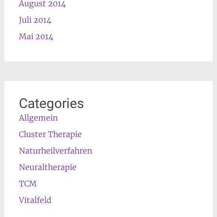
August 2014
Juli 2014
Mai 2014
Categories
Allgemein
Cluster Therapie
Naturheilverfahren
Neuraltherapie
TCM
Vitalfeld