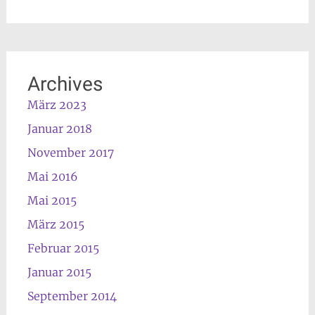
Archives
März 2023
Januar 2018
November 2017
Mai 2016
Mai 2015
März 2015
Februar 2015
Januar 2015
September 2014