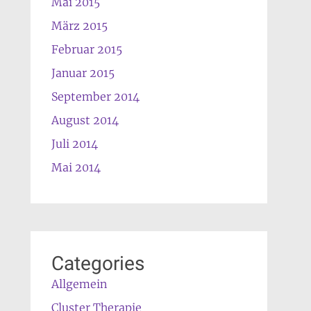
Mai 2015
März 2015
Februar 2015
Januar 2015
September 2014
August 2014
Juli 2014
Mai 2014
Categories
Allgemein
Cluster Therapie