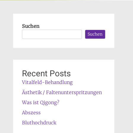
Suchen
Suchen
Recent Posts
Vitalfeld-Behandlung
Ästhetik / Faltenunterspritzungen
Was ist Qigong?
Abszess
Bluthochdruck