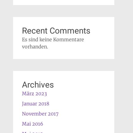
Recent Comments
Es sind keine Kommentare
vorhanden.
Archives
März 2023
Januar 2018
November 2017
Mai 2016