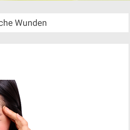
sche Wunden