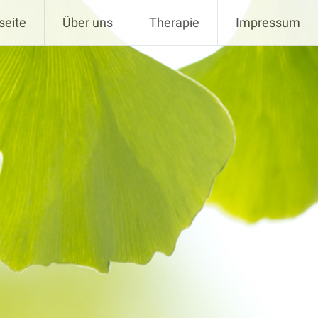
seite
Über uns
Therapie
Impressum