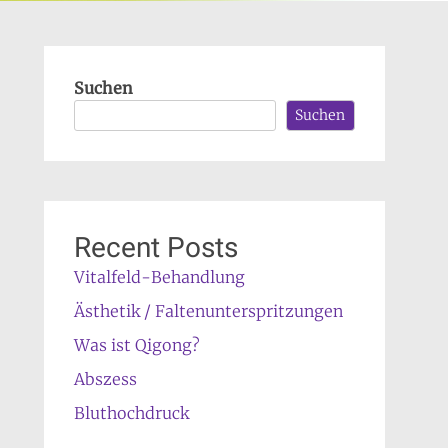
Suchen
Suchen
Recent Posts
Vitalfeld-Behandlung
Ästhetik / Faltenunterspritzungen
Was ist Qigong?
Abszess
Bluthochdruck