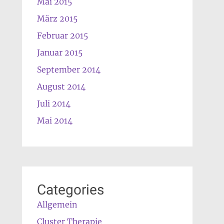
Mai 2015
März 2015
Februar 2015
Januar 2015
September 2014
August 2014
Juli 2014
Mai 2014
Categories
Allgemein
Cluster Therapie