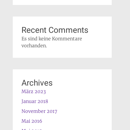
Recent Comments
Es sind keine Kommentare
vorhanden.
Archives
März 2023
Januar 2018
November 2017
Mai 2016