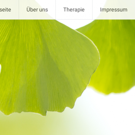
seite
Über uns
Therapie
Impressum