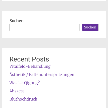
Suchen
Suchen
Recent Posts
Vitalfeld-Behandlung
Ästhetik / Faltenunterspritzungen
Was ist Qigong?
Abszess
Bluthochdruck