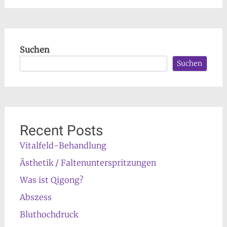
Suchen
Suchen
Recent Posts
Vitalfeld-Behandlung
Ästhetik / Faltenunterspritzungen
Was ist Qigong?
Abszess
Bluthochdruck