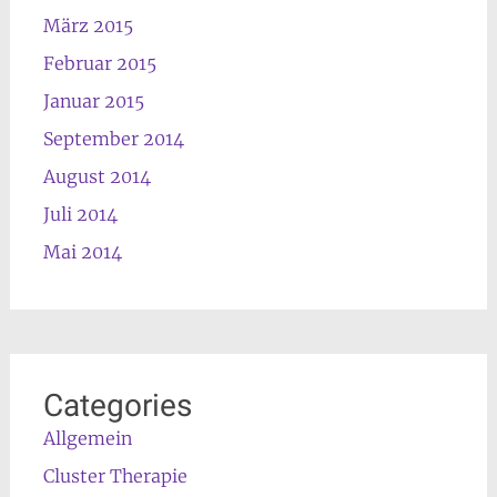
März 2015
Februar 2015
Januar 2015
September 2014
August 2014
Juli 2014
Mai 2014
Categories
Allgemein
Cluster Therapie