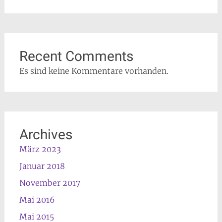
Recent Comments
Es sind keine Kommentare vorhanden.
Archives
März 2023
Januar 2018
November 2017
Mai 2016
Mai 2015