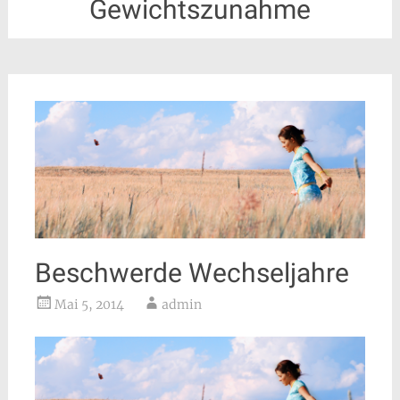
Gewichtszunahme
Beschwerde Wechseljahre
Mai 5, 2014
admin