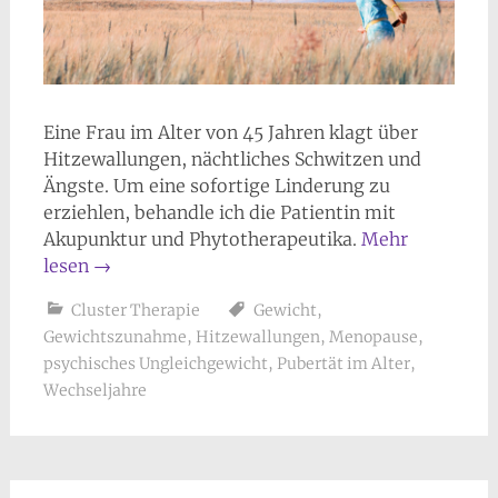
Eine Frau im Alter von 45 Jahren klagt über
Hitzewallungen, nächtliches Schwitzen und
Ängste. Um eine sofortige Linderung zu
erziehlen, behandle ich die Patientin mit
Akupunktur und Phytotherapeutika.
Mehr
lesen
→
Cluster Therapie
Gewicht
,
Gewichtszunahme
,
Hitzewallungen
,
Menopause
,
psychisches Ungleichgewicht
,
Pubertät im Alter
,
Wechseljahre