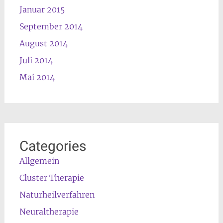
Januar 2015
September 2014
August 2014
Juli 2014
Mai 2014
Categories
Allgemein
Cluster Therapie
Naturheilverfahren
Neuraltherapie