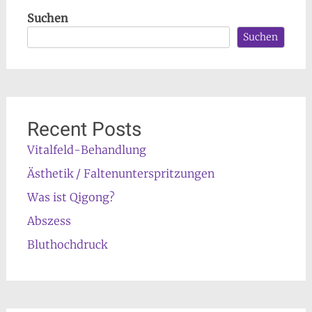
Suchen
Suchen
Recent Posts
Vitalfeld-Behandlung
Ästhetik / Faltenunterspritzungen
Was ist Qigong?
Abszess
Bluthochdruck