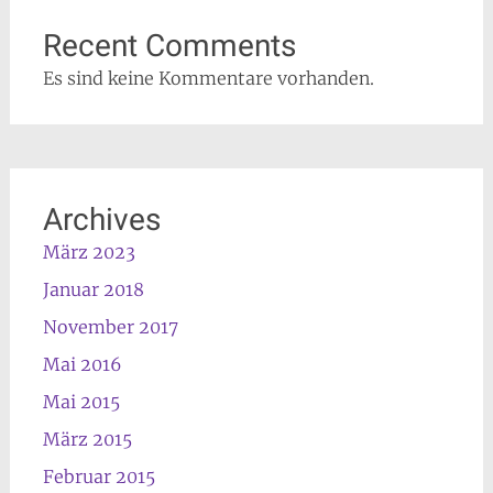
Recent Comments
Es sind keine Kommentare vorhanden.
Archives
März 2023
Januar 2018
November 2017
Mai 2016
Mai 2015
März 2015
Februar 2015