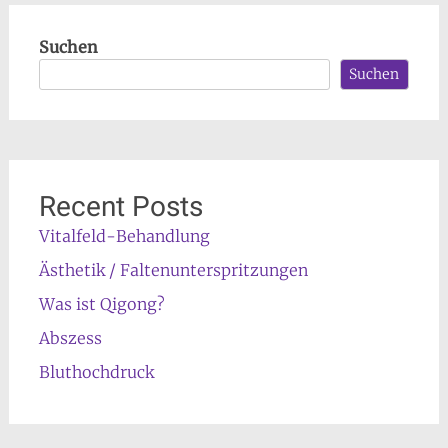
Suchen
Suchen
Recent Posts
Vitalfeld-Behandlung
Ästhetik / Faltenunterspritzungen
Was ist Qigong?
Abszess
Bluthochdruck