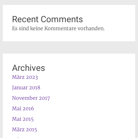
Recent Comments
Es sind keine Kommentare vorhanden.
Archives
März 2023
Januar 2018
November 2017
Mai 2016
Mai 2015
März 2015