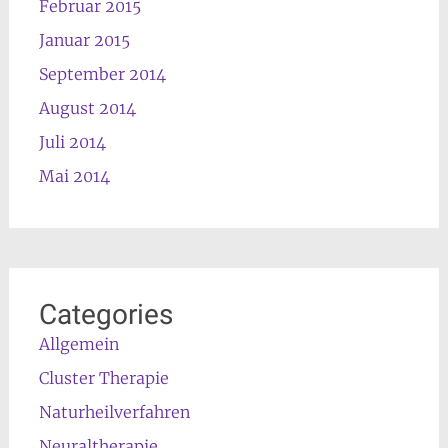
Februar 2015
Januar 2015
September 2014
August 2014
Juli 2014
Mai 2014
Categories
Allgemein
Cluster Therapie
Naturheilverfahren
Neuraltherapie